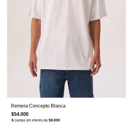
Remera Concepto Blanca
$54.000
6
cuotas sin interés de
$9.000