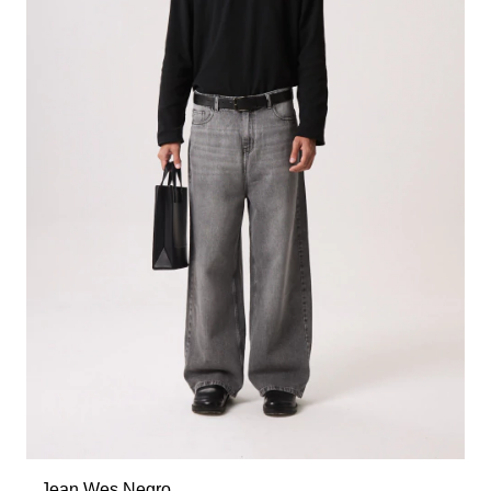
Jean Wes Negro