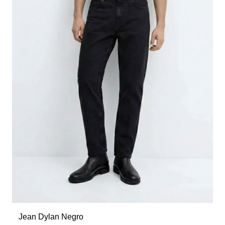
Jean Dylan Negro