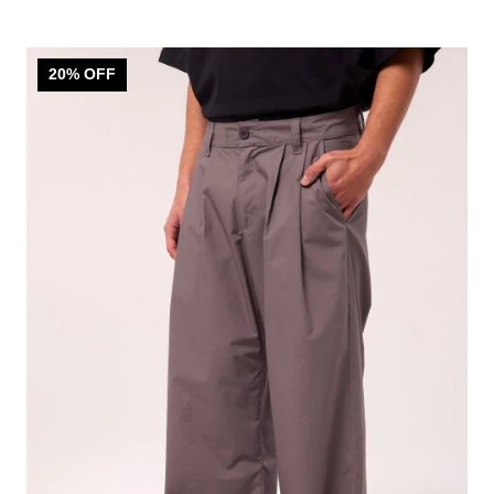
20
% OFF