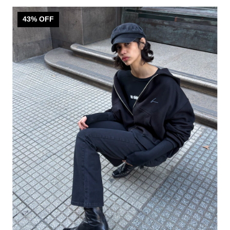
43
% OFF