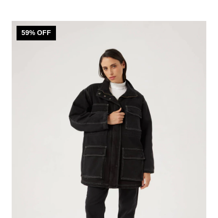
59
% OFF