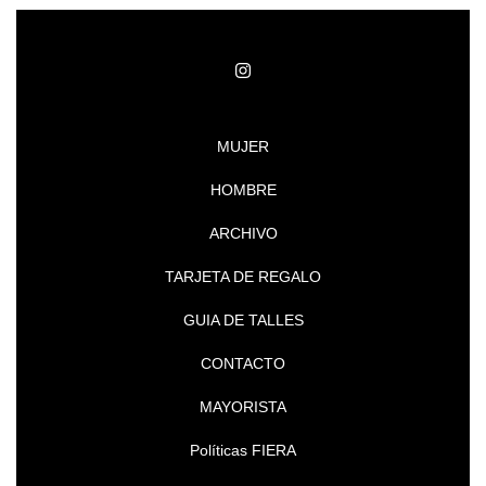
MUJER
HOMBRE
ARCHIVO
TARJETA DE REGALO
GUIA DE TALLES
CONTACTO
MAYORISTA
Políticas FIERA