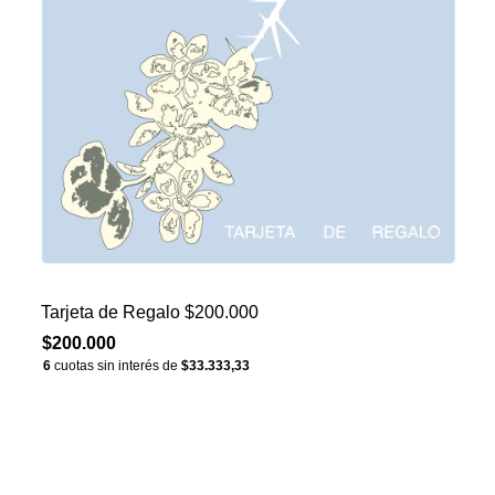
Tarjeta de Regalo $200.000
$200.000
6
cuotas sin interés de
$33.333,33