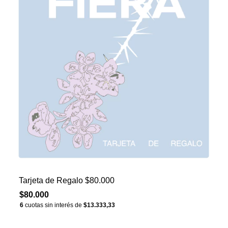
Tarjeta de Regalo $80.000
$80.000
6
cuotas sin interés de
$13.333,33