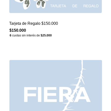
Tarjeta de Regalo $150.000
$150.000
6
cuotas sin interés de
$25.000