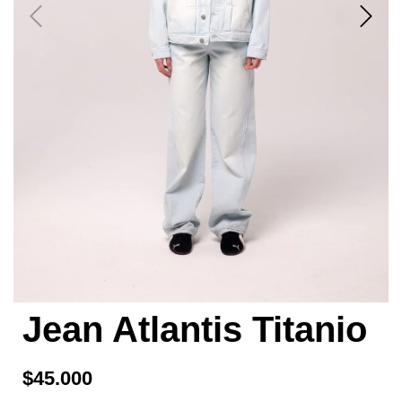
Jean Atlantis Titanio
$45.000