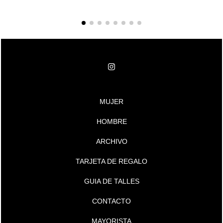
MUJER
HOMBRE
ARCHIVO
TARJETA DE REGALO
GUIA DE TALLES
CONTACTO
MAYORISTA