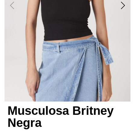
Musculosa Britney
Negra