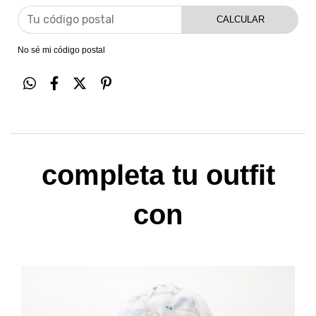
CALCULAR
No sé mi código postal
completa tu outfit
con