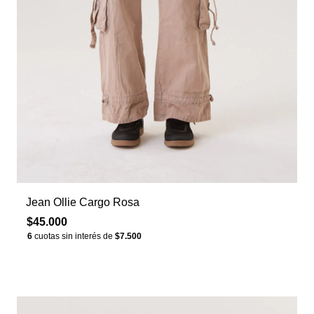
Jean Ollie Cargo Rosa
$45.000
6
cuotas sin interés de
$7.500