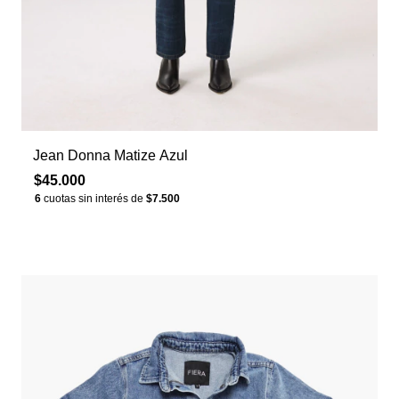
Jean Donna Matize Azul
$45.000
6
cuotas sin interés de
$7.500