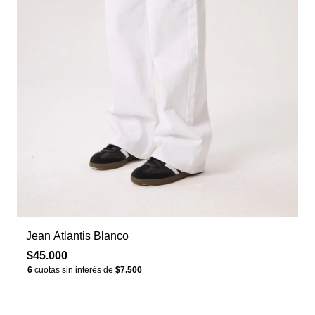
Jean Atlantis Blanco
$45.000
6
cuotas sin interés de
$7.500