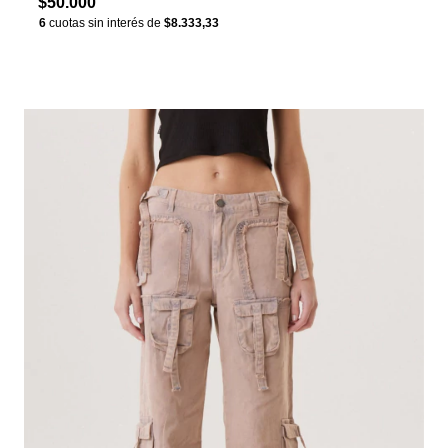
$50.000
6
cuotas sin interés de
$8.333,33