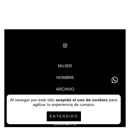
MUJER
HOMBRE
ARCHIVO
Al navegar por este sitio
aceptás el uso de cookies
para
TARJETA DE REGALO
agilizar tu experiencia de compra.
GUIA DE TALLES
ENTENDIDO
CONTACTO