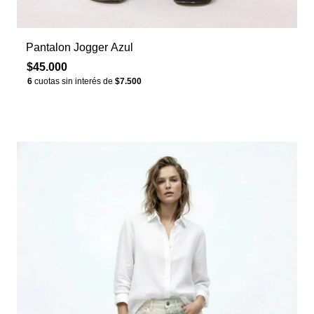
Pantalon Jogger Azul
$45.000
6
cuotas sin interés de
$7.500