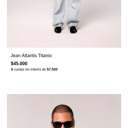
Jean Atlantis Titanio
$45.000
6
cuotas sin interés de
$7.500