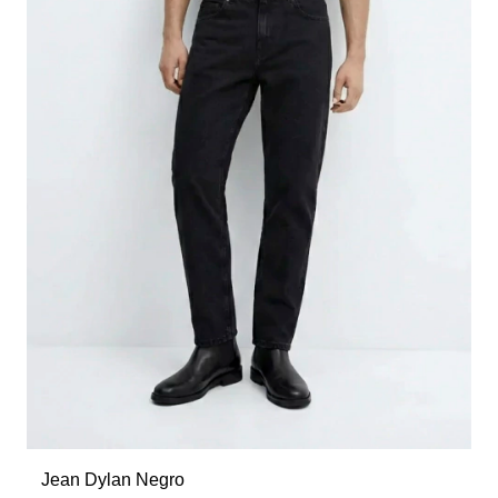
Jean Dylan Negro