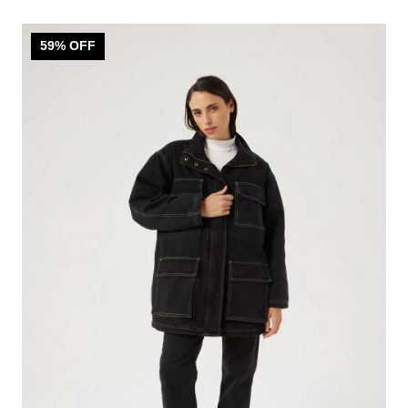
59
% OFF