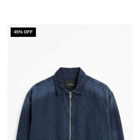
45
% OFF