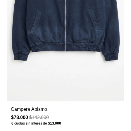
Campera Abismo
$78.000
$142.000
6
cuotas sin interés de
$13.000