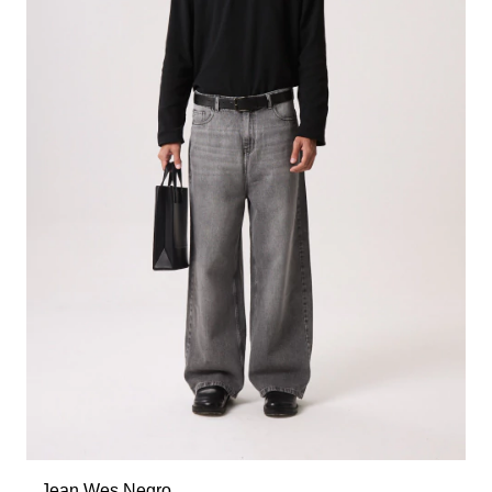
Jean Wes Negro