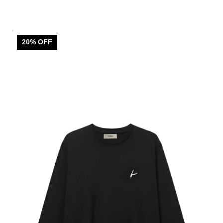
20
% OFF