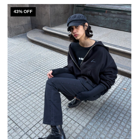
43
% OFF