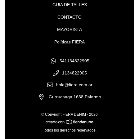
GUIA DE TALLES
CONTACTO
MAYORISTA
Políticas FIERA
541134822905
1134822905
hola@fiera.com.ar
Gurruchaga 1638 Palermo
© Copyright FIERA DENIM - 2026
Todos los derechos reservados.