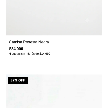
Camisa Protesta Negra
$84.000
6
cuotas sin interés de
$14.000
37
% OFF