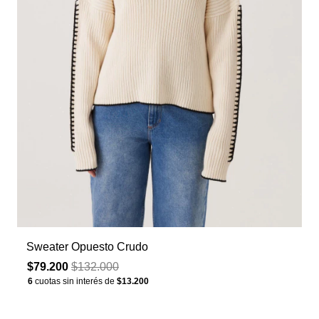
Sweater Opuesto Crudo
$79.200
$132.000
6
cuotas sin interés de
$13.200