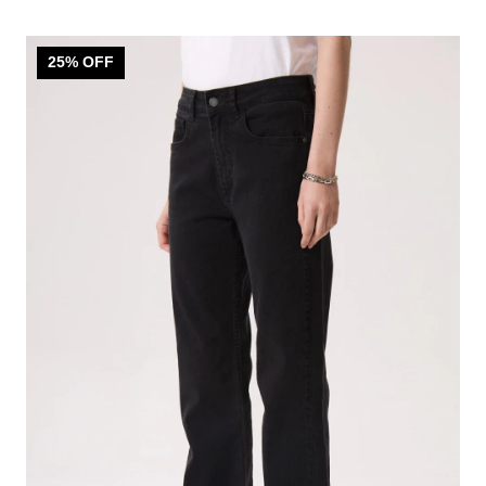
25
% OFF