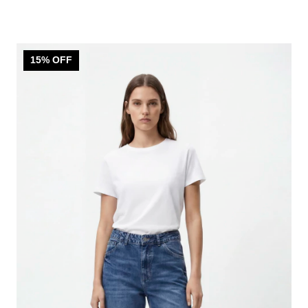
15
% OFF