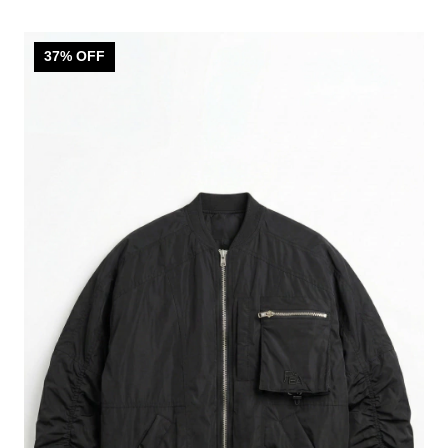
37
% OFF