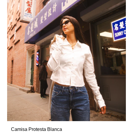
Camisa Protesta Blanca